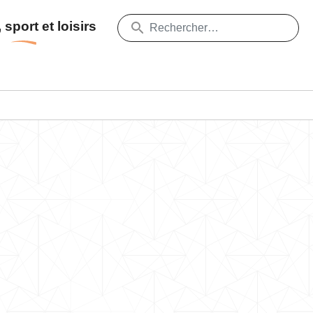
 sport et loisirs