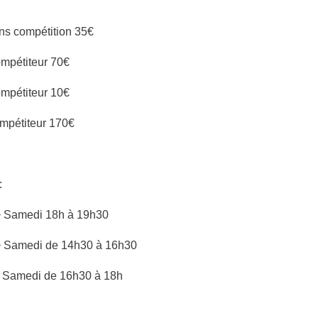
ns compétition 35€
ompétiteur 70€
ompétiteur 10€
mpétiteur 170€
:
> Samedi 18h à 19h30
> Samedi de 14h30 à 16h30
 Samedi de 16h30 à 18h