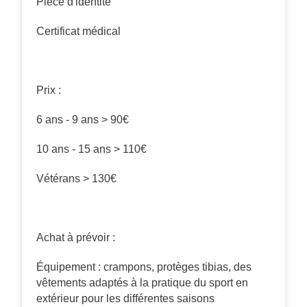
Pièce d'identité
Certificat médical
Prix :
6 ans - 9 ans > 90€
10 ans - 15 ans > 110€
Vétérans > 130€
Achat à prévoir :
Équipement : crampons, protèges tibias, des
vêtements adaptés à la pratique du sport en
extérieur pour les différentes saisons