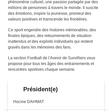
phénomène culturel, une passion partagée par des
millions de personnes à travers le monde. Il suscite
des émotions, inspire la jeunesse, promeut des
valeurs positives et transcende les frontières.
Ce sport engendre des histoires mémorables, des
finales épiques, des retournements de situation
inattendus et des exploits individuels qui restent
gravés dans les mémoires des fans.
La section Football de l'Avenir de Survilliers vous
propose pour tous les âges des entrainements et
rencontres sportives chaque semaine.
Président(e)
Hocine DAHMAT