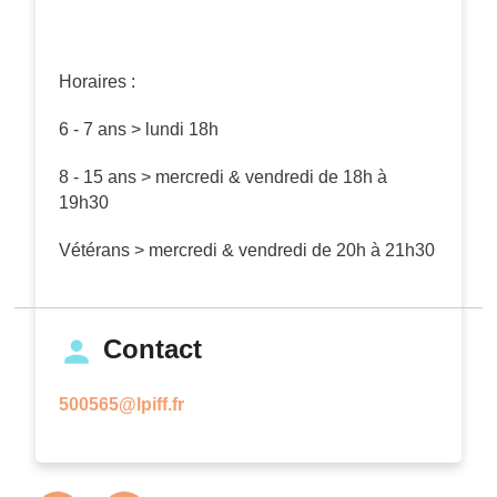
Horaires :
6 - 7 ans > lundi 18h
8 - 15 ans > mercredi & vendredi de 18h à
19h30
Vétérans > mercredi & vendredi de 20h à 21h30
Contact
500565@lpiff.fr