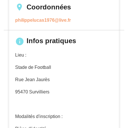
Coordonnées
philippelucas1976@live.fr
Infos pratiques
Lieu :
Stade de Football
Rue Jean Jaurès
95470 Survilliers
Modalités d'inscription :