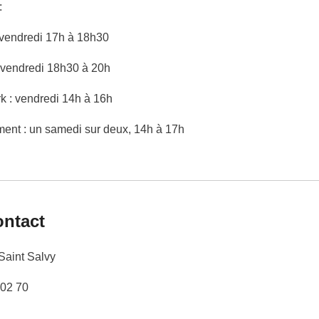
:
 vendredi 17h à 18h30
: vendredi 18h30 à 20h
k : vendredi 14h à 16h
ent : un samedi sur deux, 14h à 17h
ntact
Saint Salvy
 02 70