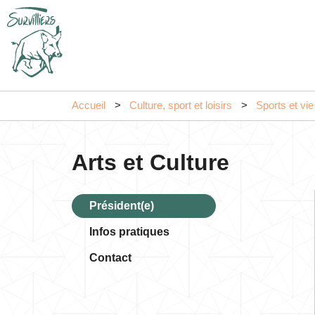
Accueil
Culture, sport et loisirs
Sports et vie
Arts et Culture
Président(e)
Infos pratiques
Contact