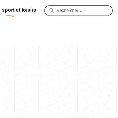
 sport et loisirs