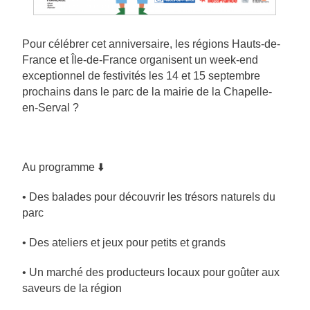
Pour célébrer cet anniversaire, les régions Hauts-de-
France et Île-de-France organisent un week-end
exceptionnel de festivités les 14 et 15 septembre
prochains dans le parc de la mairie de la Chapelle-
en-Serval ?
Au programme ⬇️
• Des balades pour découvrir les trésors naturels du
parc
• Des ateliers et jeux pour petits et grands
• Un marché des producteurs locaux pour goûter aux
saveurs de la région