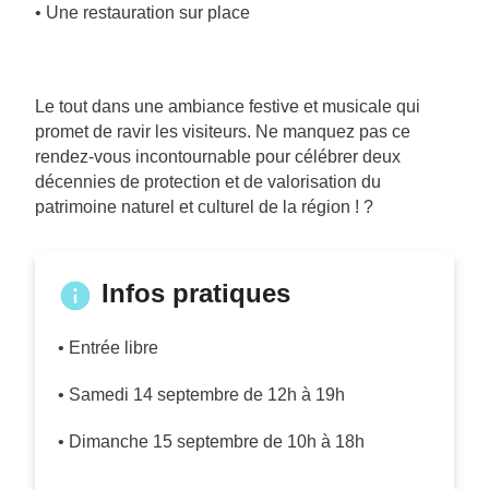
• Une restauration sur place
Le tout dans une ambiance festive et musicale qui
promet de ravir les visiteurs. Ne manquez pas ce
rendez-vous incontournable pour célébrer deux
décennies de protection et de valorisation du
patrimoine naturel et culturel de la région ! ?
Infos pratiques
• Entrée libre
• Samedi 14 septembre de 12h à 19h
• Dimanche 15 septembre de 10h à 18h