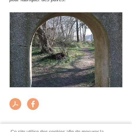
Ce site utilise des cookies afin de mesurer la