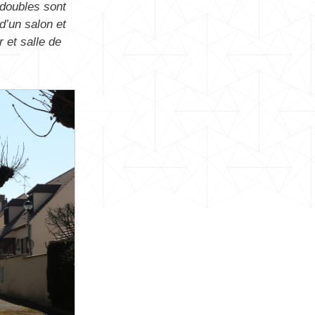
 doubles sont
d’un salon et
 et salle de