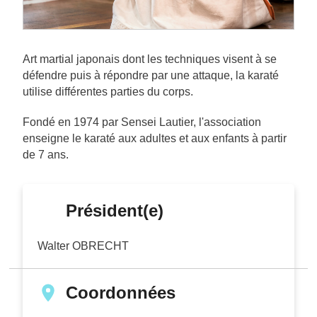
Art martial japonais dont les techniques visent à se
défendre puis à répondre par une attaque, la karaté
utilise différentes parties du corps.
Fondé en 1974 par Sensei Lautier, l'association
enseigne le karaté aux adultes et aux enfants à partir
de 7 ans.
Président(e)
Walter OBRECHT
Coordonnées