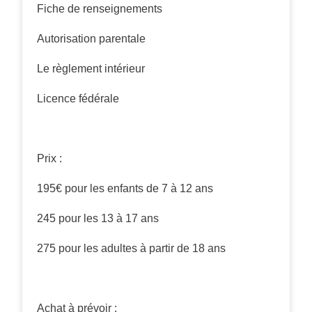
Fiche de renseignements
Autorisation parentale
Le règlement intérieur
Licence fédérale
Prix :
195€ pour les enfants de 7 à 12 ans
245 pour les 13 à 17 ans
275 pour les adultes à partir de 18 ans
Achat à prévoir :