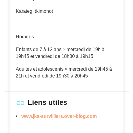
Karategi (kimono)
Horaires :
Enfants de 7 à 12 ans > mercredi de 19h à
19h45 et vendredi de 18h30 à 19h15
Adultes et adolescents > mercredi de 19h45 à
21h et vendredi de 19h30 à 20h45
Liens utiles
www.jka-survilliers.over-blog.com