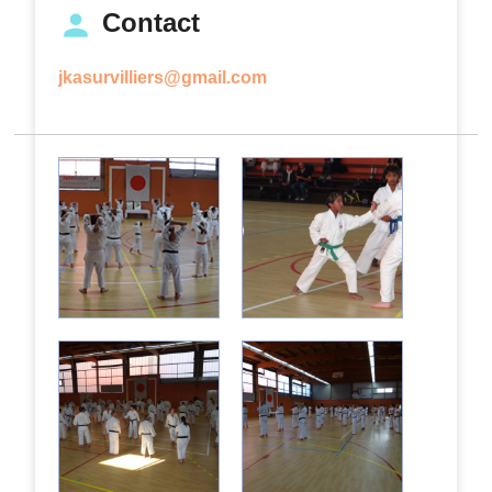
Contact
jkasurvilliers@gmail.com