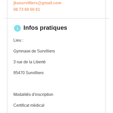
jkasurvilliers@gmail.com
06 73 60 00 61
Infos pratiques
Lieu :
Gymnase de Survilliers
3 rue de la Liberté
95470 Survilliers
Modalités d'inscription
Certificat médical