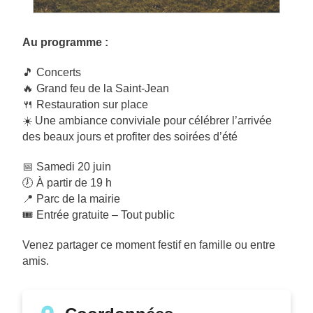
Au programme :
🎵 Concerts
🔥 Grand feu de la Saint-Jean
🍴 Restauration sur place
☀️ Une ambiance conviviale pour célébrer l’arrivée
des beaux jours et profiter des soirées d’été
📅 Samedi 20 juin
🕖 À partir de 19 h
📍 Parc de la mairie
🎟 Entrée gratuite – Tout public
Venez partager ce moment festif en famille ou entre
amis.