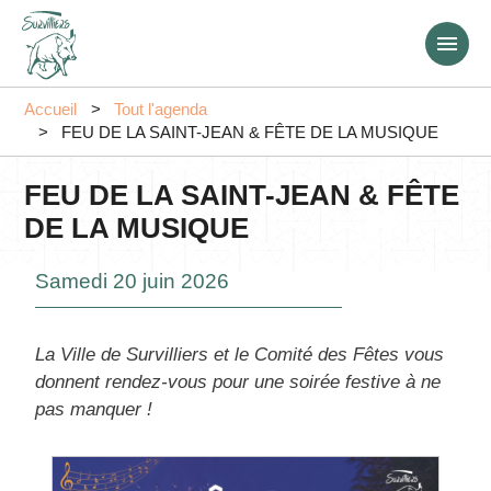
Aller
au
contenu
principal
Accueil
Tout l'agenda
FEU DE LA SAINT-JEAN & FÊTE DE LA MUSIQUE
FEU DE LA SAINT-JEAN & FÊTE
DE LA MUSIQUE
Samedi 20 juin 2026
La Ville de Survilliers et le Comité des Fêtes vous
donnent rendez-vous pour une soirée festive à ne
pas manquer !