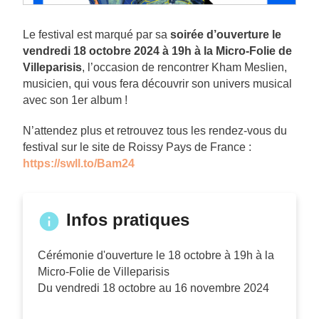
Le festival est marqué par sa
soirée d’ouverture le
vendredi 18 octobre 2024 à 19h à la Micro-Folie de
Villeparisis
, l’occasion de rencontrer Kham Meslien,
musicien, qui vous fera découvrir son univers musical
avec son 1er album !
N’attendez plus et retrouvez tous les rendez-vous du
festival sur le site de Roissy Pays de France :
https://swll.to/Bam24
Infos pratiques
Cérémonie d'ouverture le 18 octobre à 19h à la
Micro-Folie de Villeparisis
Du vendredi 18 octobre au 16 novembre 2024