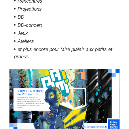
Rencontres
Projections
BD
BD-concert
Jeux
Ateliers
et plus encore pour faire plaisir aux petits et
grands