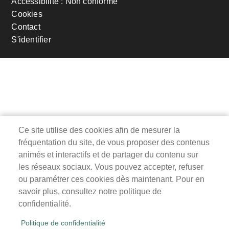
Accessibilité : Non conforme
page
Cookies
Contact
S'identifier
Ce site utilise des cookies afin de mesurer la
fréquentation du site, de vous proposer des contenus
animés et interactifs et de partager du contenu sur
les réseaux sociaux. Vous pouvez accepter, refuser
ou paramétrer ces cookies dès maintenant. Pour en
savoir plus, consultez notre politique de
confidentialité.
Politique de confidentialité